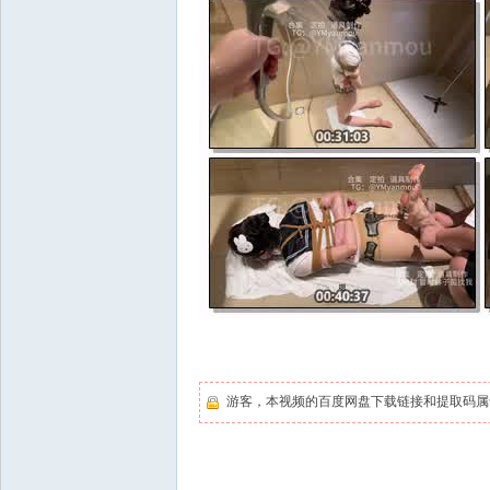
游客，本视频的百度网盘下载链接和提取码