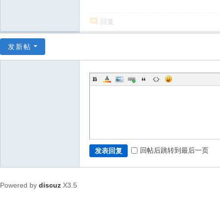
回复
发新帖
回帖后跳转到最后一页
发表回复
Powered by
discuz
X3.5