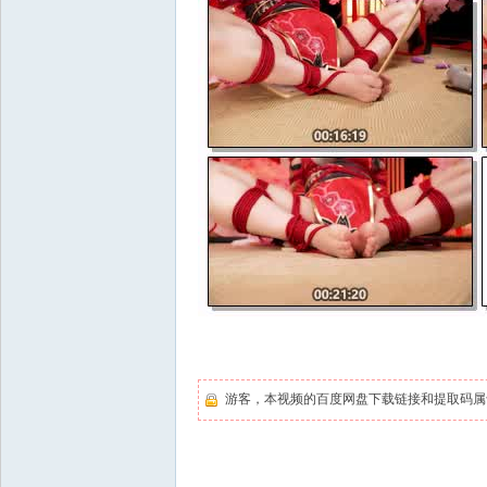
游客，本视频的百度网盘下载链接和提取码