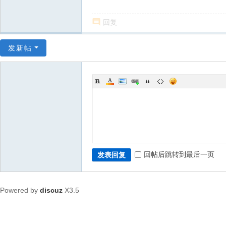
回复
发新帖
回帖后跳转到最后一页
发表回复
Powered by
discuz
X3.5