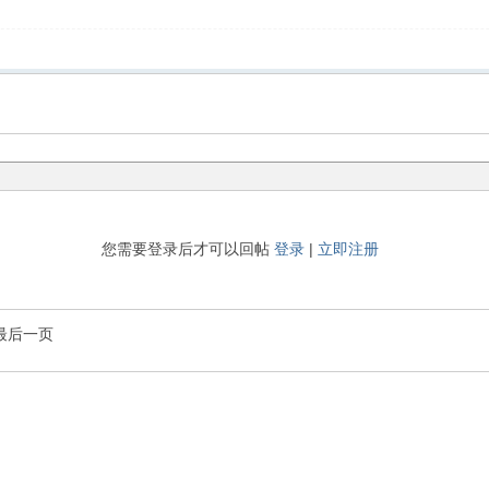
您需要登录后才可以回帖
登录
|
立即注册
最后一页