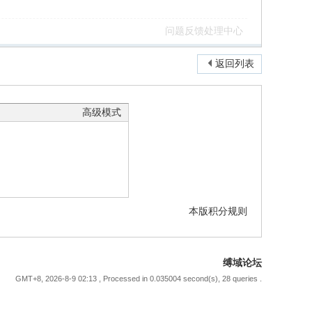
问题反馈处理中心
返回列表
高级模式
本版积分规则
缚域论坛
GMT+8, 2026-8-9 02:13
, Processed in 0.035004 second(s), 28 queries .