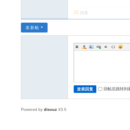
回复
发新帖
回帖后跳转到
发表回复
Powered by
discuz
X3.5