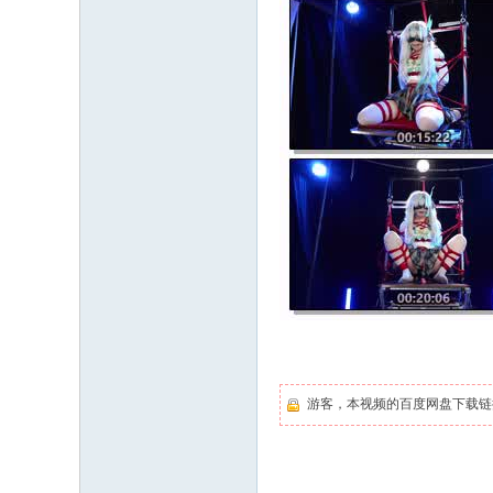
游客，本视频的百度网盘下载