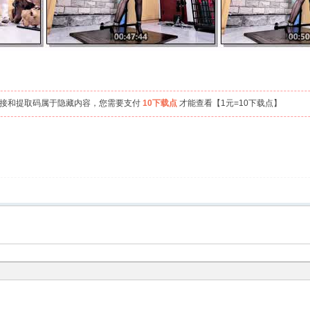
链接和提取码属于隐藏内容，您需要支付
10下载点
才能查看【1元=10下载点】