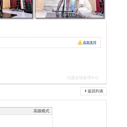
点击支付
问题反馈处理中心
返回列表
高级模式