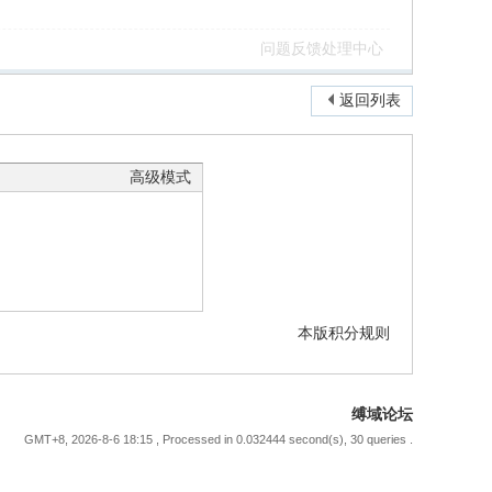
问题反馈处理中心
返回列表
高级模式
本版积分规则
缚域论坛
GMT+8, 2026-8-6 18:15
, Processed in 0.032444 second(s), 30 queries .