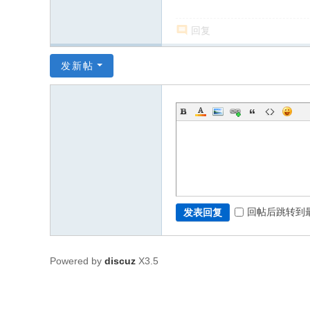
回复
发新帖
回帖后跳转到
发表回复
Powered by
discuz
X3.5