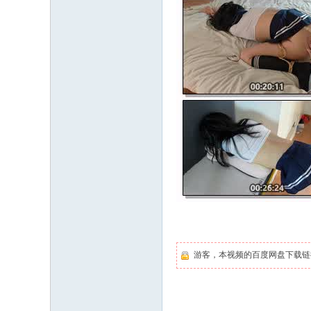
游客，本视频的百度网盘下载