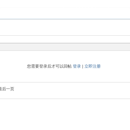
您需要登录后才可以回帖
登录
|
立即注册
最后一页