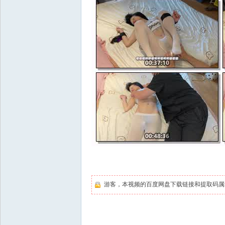
游客，本视频的百度网盘下载链接和提取码