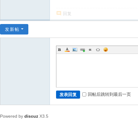
回复
发新帖
回帖后跳转到最后一页
发表回复
Powered by
discuz
X3.5