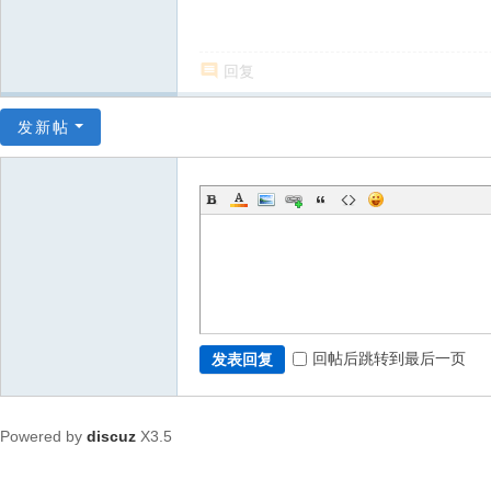
回复
发新帖
回帖后跳转到最后一页
发表回复
Powered by
discuz
X3.5