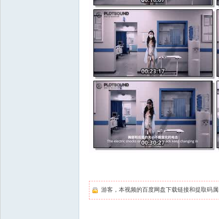
游客，本视频的百度网盘下载链接和提取码