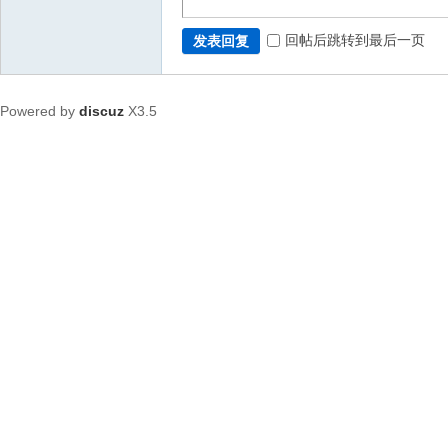
回帖后跳转到最后一页
发表回复
Powered by
discuz
X3.5