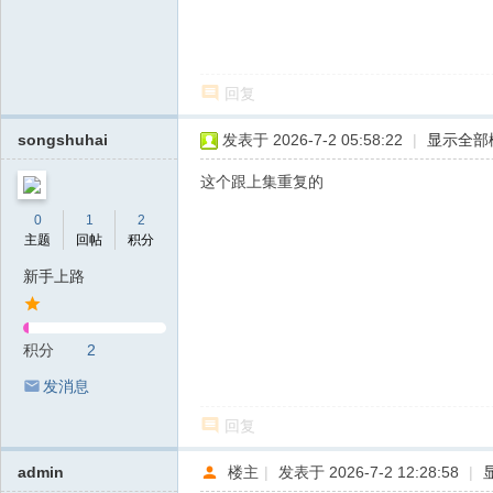
回复
songshuhai
发表于 2026-7-2 05:58:22
|
显示全部
这个跟上集重复的
0
1
2
主题
回帖
积分
新手上路
积分
2
发消息
回复
admin
楼主
|
发表于 2026-7-2 12:28:58
|