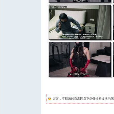
游客，本视频的百度网盘下载链接和提取码