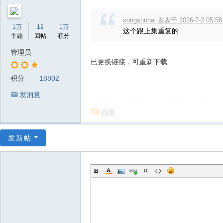
songshuhai 发表于 2026-7-2 05:58
1万
12
1万
这个跟上集重复的
主题
回帖
积分
管理员
已更换链接，可重新下载
积分
18802
发消息
回复
发新帖