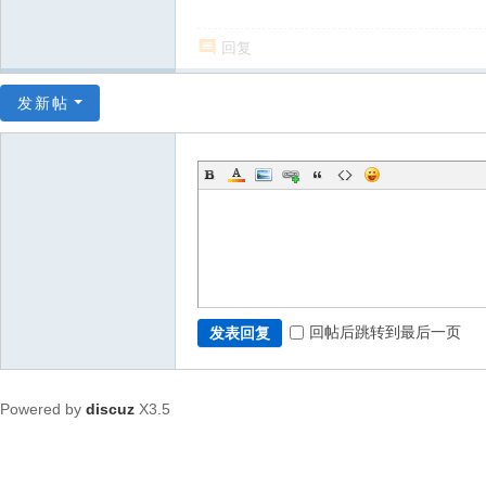
回复
发新帖
回帖后跳转到最后一页
发表回复
Powered by
discuz
X3.5