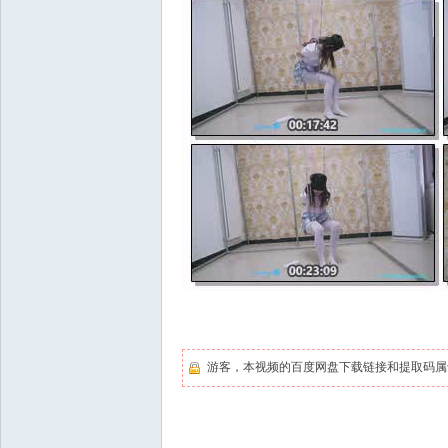
游客，本视频的百度网盘下载链接和提取码