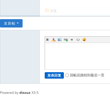
回复
发新帖
回帖后跳转到最后一页
发表回复
Powered by
discuz
X3.5