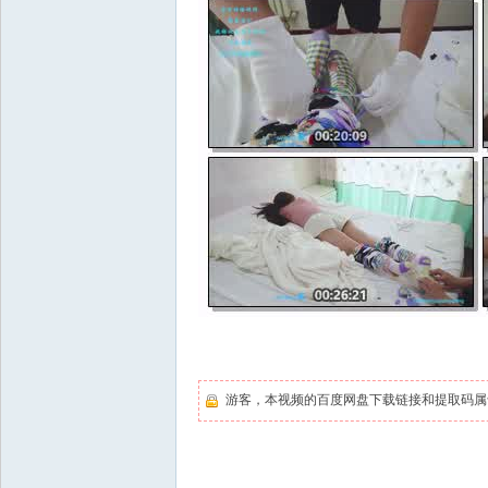
游客，本视频的百度网盘下载链接和提取码