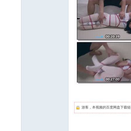
游客，本视频的百度网盘下载