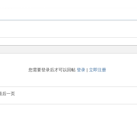
您需要登录后才可以回帖
登录
|
立即注册
最后一页