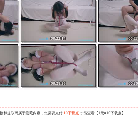
链接和提取码属于隐藏内容，您需要支付
10下载点
才能查看【1元=10下载点】