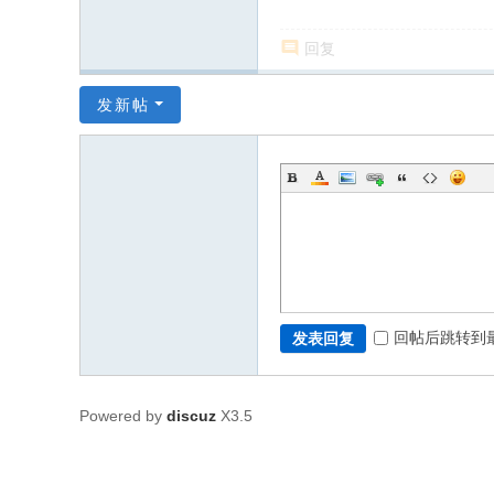
回复
发新帖
回帖后跳转到
发表回复
Powered by
discuz
X3.5