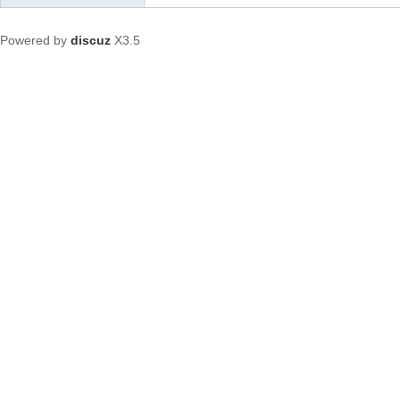
Powered by
discuz
X3.5