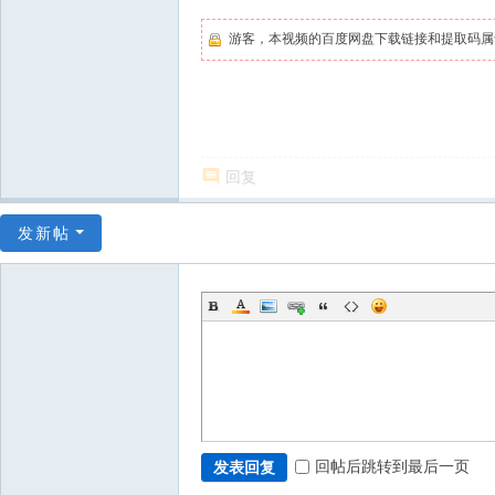
游客，本视频的百度网盘下载链接和提取码
回复
发新帖
回帖后跳转到最后一页
发表回复