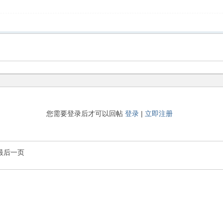
您需要登录后才可以回帖
登录
|
立即注册
最后一页