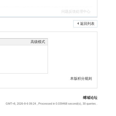
问题反馈处理中心
返回列表
高级模式
本版积分规则
缚域论坛
GMT+8, 2026-8-6 09:24
, Processed in 0.039468 second(s), 30 queries .