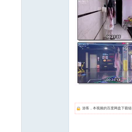
游客，本视频的百度网盘下载