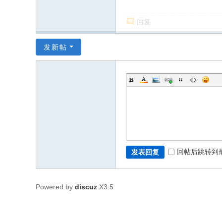
回复
发新帖
回帖后跳转到
发表回复
Powered by
discuz
X3.5