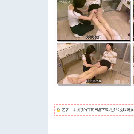
游客，本视频的百度网盘下载链接和提取码