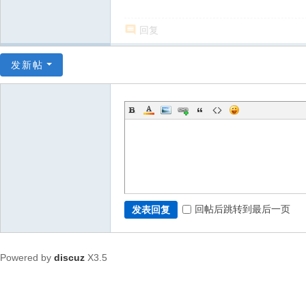
回复
发新帖
回帖后跳转到最后一页
发表回复
Powered by
discuz
X3.5