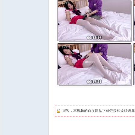
游客，本视频的百度网盘下载链接和提取码