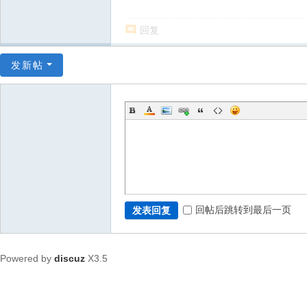
回复
发新帖
回帖后跳转到最后一页
发表回复
Powered by
discuz
X3.5