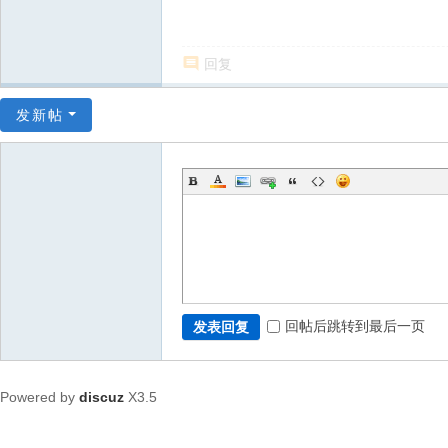
回复
发新帖
回帖后跳转到最后一页
发表回复
Powered by
discuz
X3.5