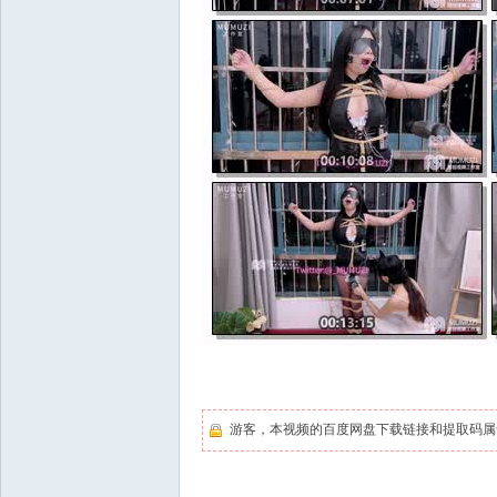
游客，本视频的百度网盘下载链接和提取码