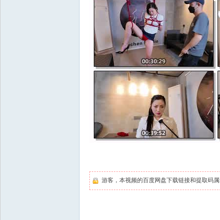
游客，本视频的百度网盘下载链接和提取码