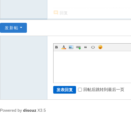
回复
发新帖
回帖后跳转到最后一页
发表回复
Powered by
discuz
X3.5