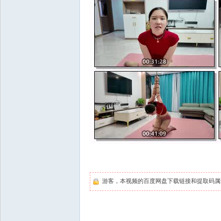
游客，本视频的百度网盘下载链接和提取码