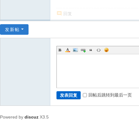
回复
发新帖
回帖后跳转到最后一页
发表回复
Powered by
discuz
X3.5