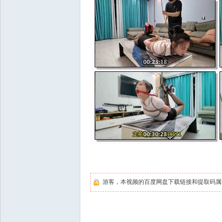
游客，本视频的百度网盘下载链接和提取码