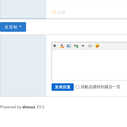
回复
发新帖
回帖后跳转到最后一页
发表回复
Powered by
discuz
X3.5