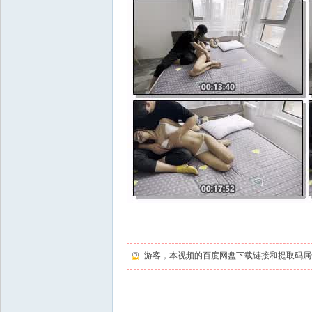
游客，本视频的百度网盘下载链接和提取码