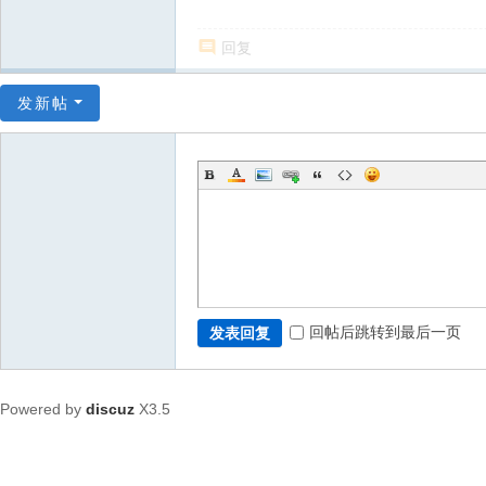
回复
发新帖
回帖后跳转到最后一页
发表回复
Powered by
discuz
X3.5