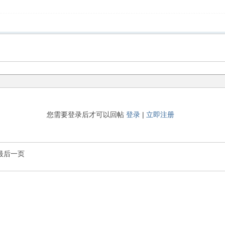
您需要登录后才可以回帖
登录
|
立即注册
最后一页