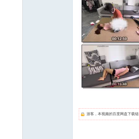
游客，本视频的百度网盘下载