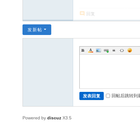
回复
发新帖
回帖后跳转到
发表回复
Powered by
discuz
X3.5