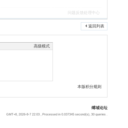
问题反馈处理中心
返回列表
高级模式
本版积分规则
缚域论坛
GMT+8, 2026-8-7 22:03
, Processed in 0.037345 second(s), 30 queries .