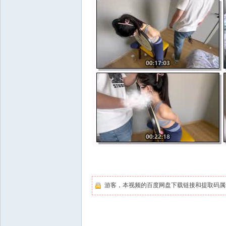
游客，本视频的百度网盘下载链接和提取码