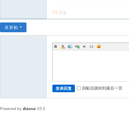
回复
发新帖
回帖后跳转到最后一页
发表回复
Powered by
discuz
X3.5