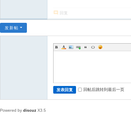
回复
发新帖
回帖后跳转到最后一页
发表回复
Powered by
discuz
X3.5