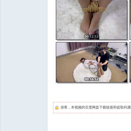
游客，本视频的百度网盘下载链接和提取码