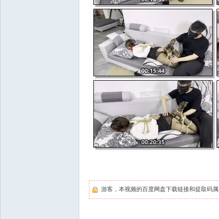
游客，本视频的百度网盘下载链接和提取码