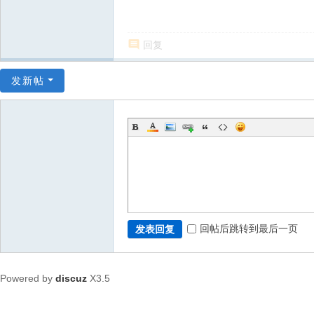
回复
发新帖
回帖后跳转到最后一页
发表回复
Powered by
discuz
X3.5