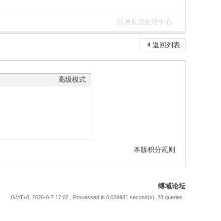
问题反馈处理中心
返回列表
高级模式
本版积分规则
缚域论坛
GMT+8, 2026-8-7 17:02
, Processed in 0.039981 second(s), 28 queries .