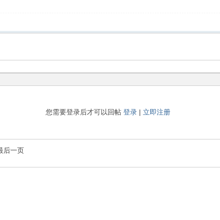
您需要登录后才可以回帖
登录
|
立即注册
最后一页