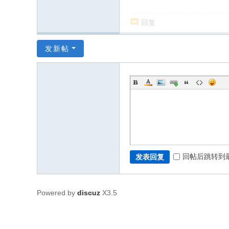
回复
发新帖
回帖后跳转到
发表回复
Powered by
discuz
X3.5