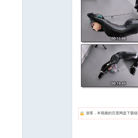
游客，本视频的百度网盘下载