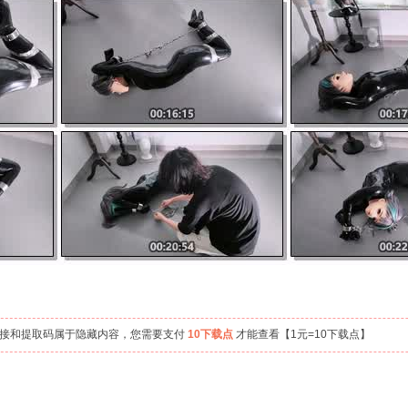
链接和提取码属于隐藏内容，您需要支付
10下载点
才能查看【1元=10下载点】