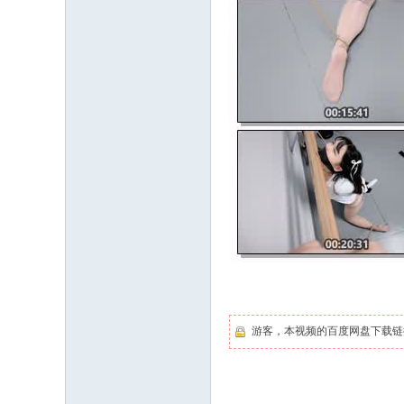
游客，本视频的百度网盘下载