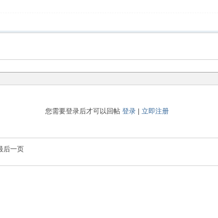
您需要登录后才可以回帖
登录
|
立即注册
最后一页