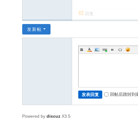
回复
发新帖
回帖后跳转到
发表回复
Powered by
discuz
X3.5