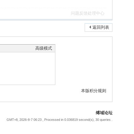
问题反馈处理中心
返回列表
高级模式
本版积分规则
缚域论坛
GMT+8, 2026-8-7 06:23
, Processed in 0.036819 second(s), 30 queries .