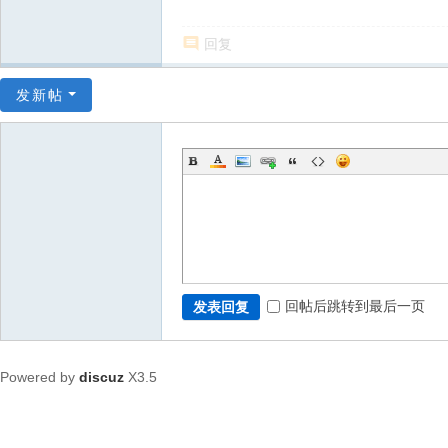
回复
发新帖
回帖后跳转到最后一页
发表回复
Powered by
discuz
X3.5