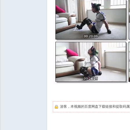
游客，本视频的百度网盘下载链接和提取码