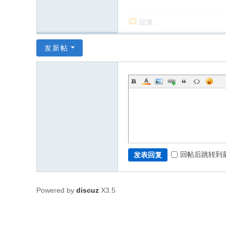
回复
发新帖
回帖后跳转到
发表回复
Powered by
discuz
X3.5