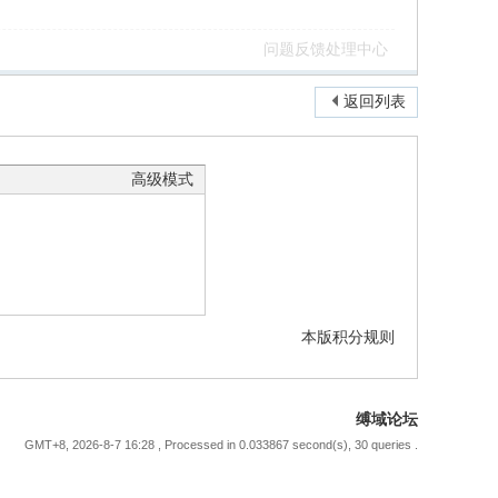
问题反馈处理中心
返回列表
高级模式
本版积分规则
缚域论坛
GMT+8, 2026-8-7 16:28
, Processed in 0.033867 second(s), 30 queries .