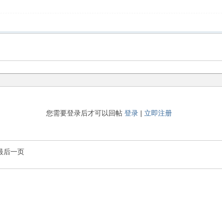
您需要登录后才可以回帖
登录
|
立即注册
最后一页