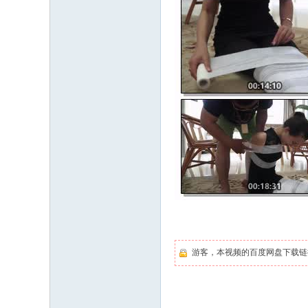
游客，本视频的百度网盘下载