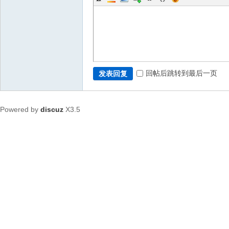
回帖后跳转到最后一页
发表回复
Powered by
discuz
X3.5