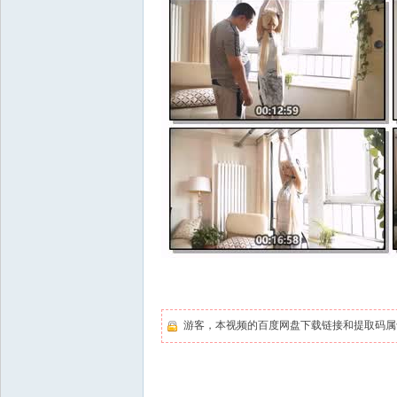
游客，本视频的百度网盘下载链接和提取码