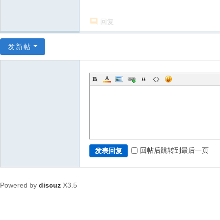
回复
发新帖
回帖后跳转到最后一页
发表回复
Powered by
discuz
X3.5