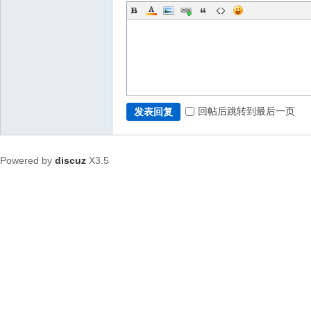
回帖后跳转到最后一页
发表回复
Powered by
discuz
X3.5