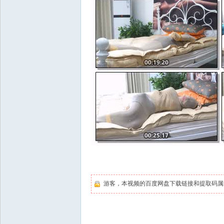
游客，本视频的百度网盘下载链接和提取码