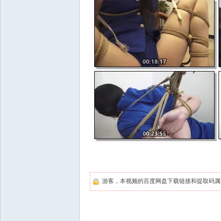
游客，本视频的百度网盘下载链接和提取码