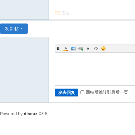
回复
发新帖
回帖后跳转到最后一页
发表回复
Powered by
discuz
X3.5