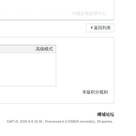
问题反馈处理中心
返回列表
高级模式
本版积分规则
缚域论坛
GMT+8, 2026-8-8 16:30
, Processed in 0.039829 second(s), 28 queries .