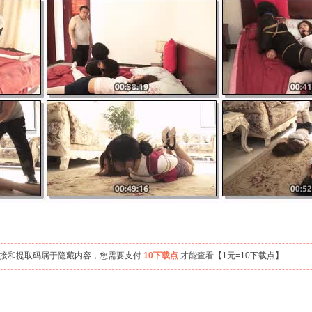
链接和提取码属于隐藏内容，您需要支付
10下载点
才能查看【1元=10下载点】