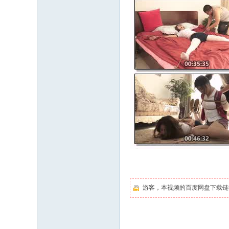
游客，本视频的百度网盘下载