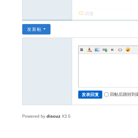
回复
发新帖
回帖后跳转到
发表回复
Powered by
discuz
X3.5