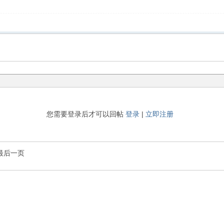
您需要登录后才可以回帖
登录
|
立即注册
最后一页