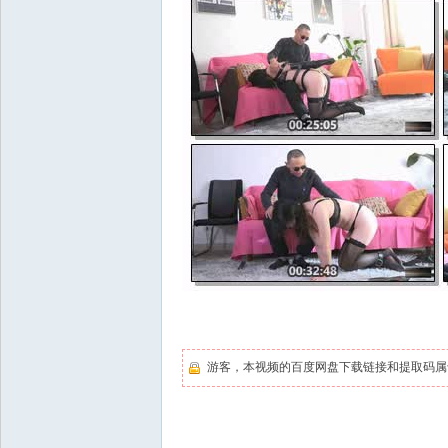
游客，本视频的百度网盘下载链接和提取码