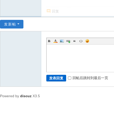
回复
发新帖
回帖后跳转到最后一页
发表回复
Powered by
discuz
X3.5