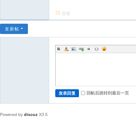
回复
发新帖
回帖后跳转到最后一页
发表回复
Powered by
discuz
X3.5