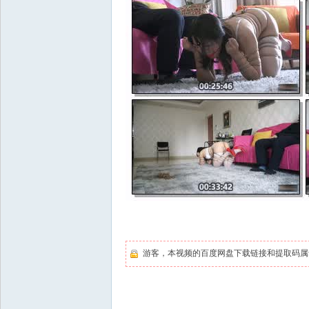
游客，本视频的百度网盘下载链接和提取码