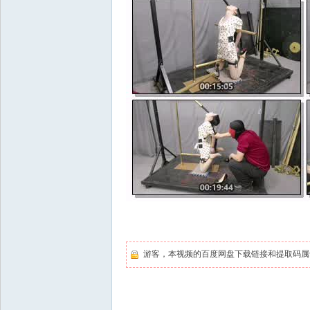
游客，本视频的百度网盘下载链接和提取码