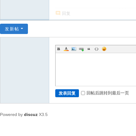
回复
发新帖
回帖后跳转到最后一页
发表回复
Powered by
discuz
X3.5