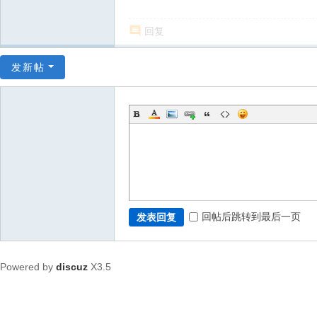
回复
发新帖
回帖后跳转到最后一页
发表回复
Powered by
discuz
X3.5