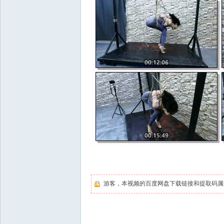
游客，本视频的百度网盘下载链接和提取码