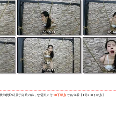
链接和提取码属于隐藏内容，您需要支付
10下载点
才能查看【1元=10下载点】