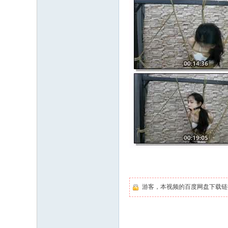
游客，本视频的百度网盘下载