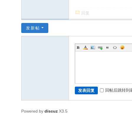
回复
发新帖
回帖后跳转到
发表回复
Powered by
discuz
X3.5