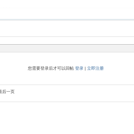
您需要登录后才可以回帖
登录
|
立即注册
最后一页