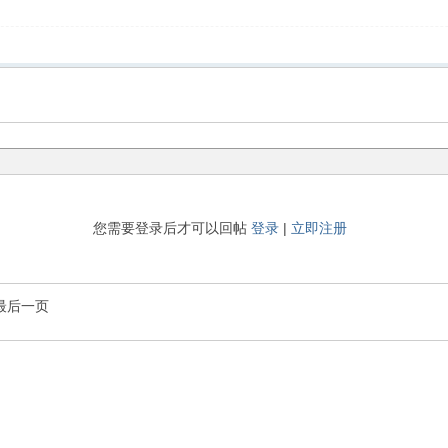
您需要登录后才可以回帖
登录
|
立即注册
最后一页