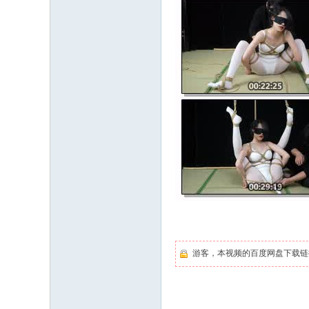
游客，本视频的百度网盘下载