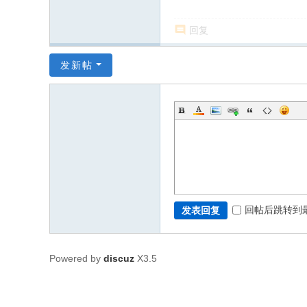
回复
发新帖
回帖后跳转到
发表回复
Powered by
discuz
X3.5