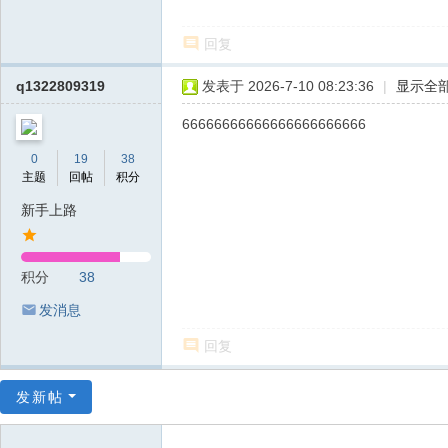
回复
q1322809319
发表于 2026-7-10 08:23:36
|
显示全
66666666666666666666666
0
19
38
主题
回帖
积分
新手上路
积分
38
发消息
回复
发新帖