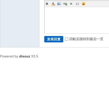
回帖后跳转到最后一页
发表回复
Powered by
discuz
X3.5