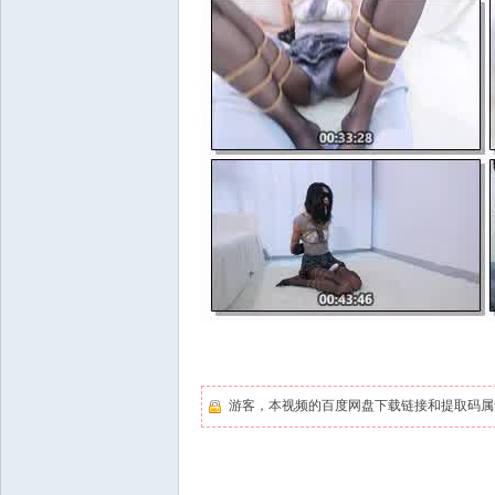
游客，本视频的百度网盘下载链接和提取码