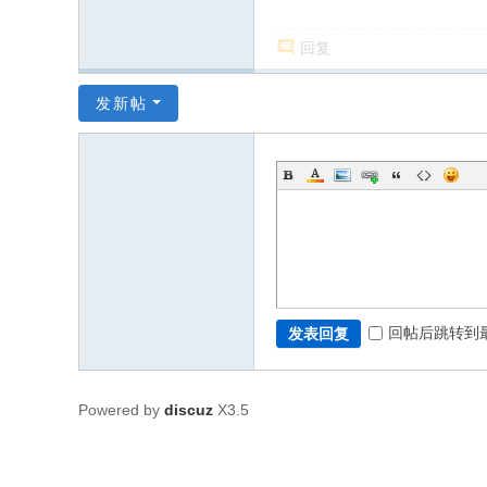
回复
发新帖
回帖后跳转到
发表回复
Powered by
discuz
X3.5