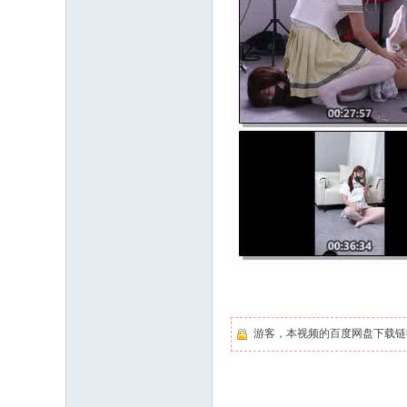
游客，本视频的百度网盘下载