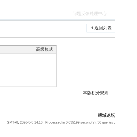
问题反馈处理中心
返回列表
高级模式
本版积分规则
缚域论坛
GMT+8, 2026-8-8 14:16
, Processed in 0.035199 second(s), 30 queries .