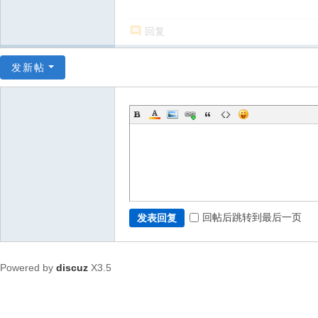
回复
发新帖
回帖后跳转到最后一页
发表回复
Powered by
discuz
X3.5