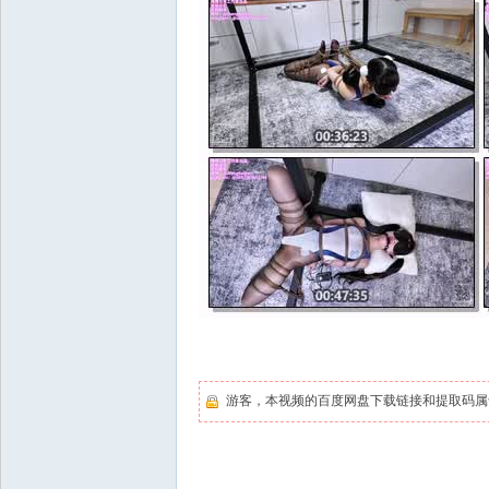
游客，本视频的百度网盘下载链接和提取码