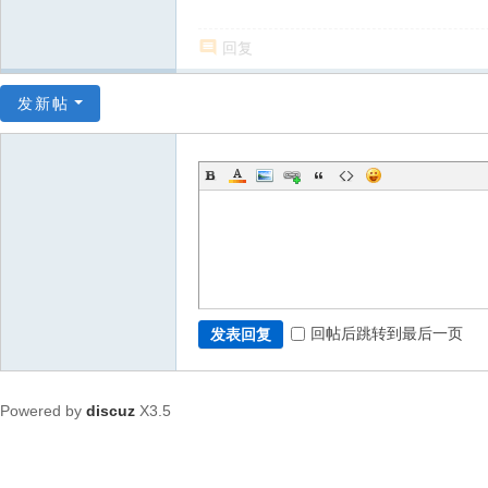
回复
发新帖
回帖后跳转到最后一页
发表回复
Powered by
discuz
X3.5