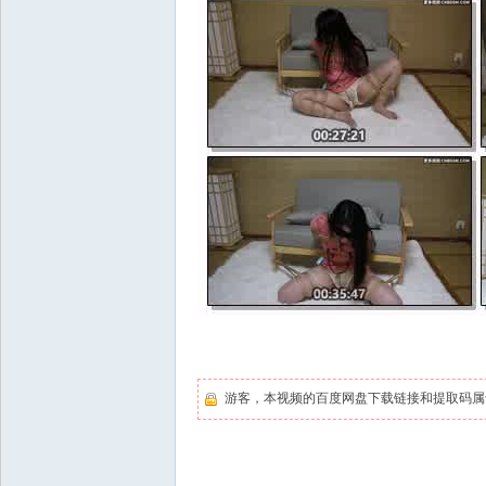
游客，本视频的百度网盘下载链接和提取码