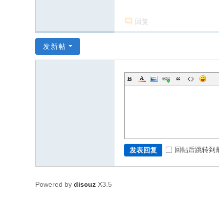
回复
发新帖
回帖后跳转到
发表回复
Powered by
discuz
X3.5