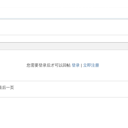
您需要登录后才可以回帖
登录
|
立即注册
最后一页