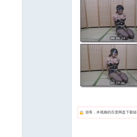
游客，本视频的百度网盘下载