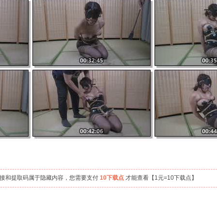
链接和提取码属于隐藏内容，您需要支付
10下载点
才能查看【1元=10下载点】