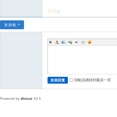
回复
发新帖
回帖后跳转到最后一页
发表回复
Powered by
discuz
X3.5