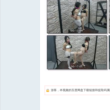
游客，本视频的百度网盘下载链接和提取码